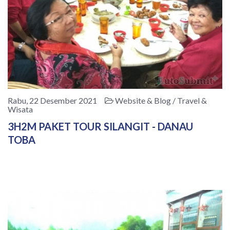
Rabu, 22 Desember 2021
Website & Blog / Travel &
Wisata
3H2M PAKET TOUR SILANGIT - DANAU
TOBA