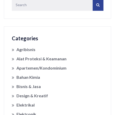
Categories
Agribisnis
Alat Proteksi & Keamanan
Apartemen/Kondominium
Bahan Kimia
Bisnis & Jasa
Design & Kreatif
Elektrikal
Elektronik