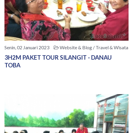
Senin, 02 Januari 2023
Website & Blog / Travel & Wisata
3H2M PAKET TOUR SILANGIT - DANAU
TOBA