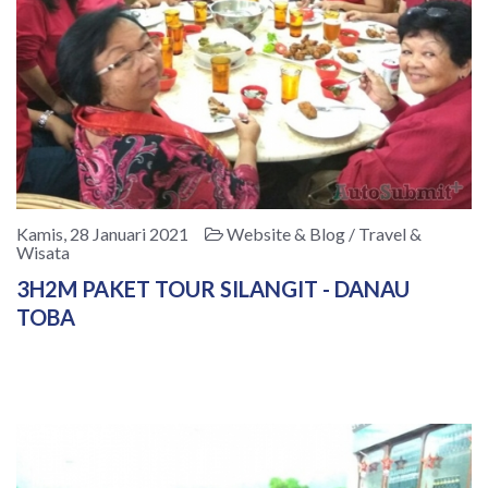
Kamis, 28 Januari 2021
Website & Blog / Travel &
Wisata
3H2M PAKET TOUR SILANGIT - DANAU
TOBA