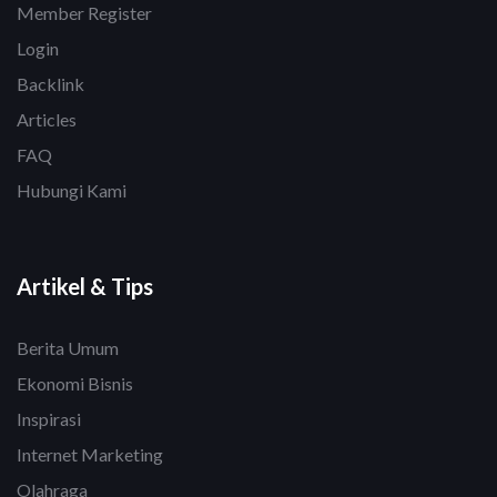
Member Register
Login
Backlink
Articles
FAQ
Hubungi Kami
Artikel & Tips
Berita Umum
Ekonomi Bisnis
Inspirasi
Internet Marketing
Olahraga