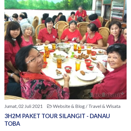
Jumat, 02 Juli 2021
Website & Blog / Travel & Wisata
3H2M PAKET TOUR SILANGIT - DANAU
TOBA