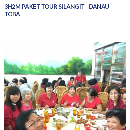
3H2M PAKET TOUR SILANGIT - DANAU
TOBA