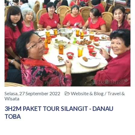
Selasa, 27 September 2022
Website & Blog / Travel &
Wisata
3H2M PAKET TOUR SILANGIT - DANAU
TOBA