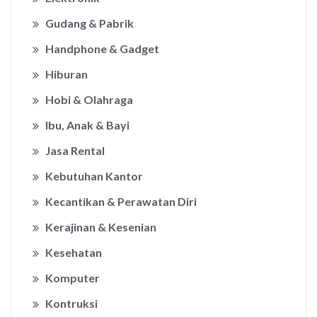
Gudang & Pabrik
Handphone & Gadget
Hiburan
Hobi & Olahraga
Ibu, Anak & Bayi
Jasa Rental
Kebutuhan Kantor
Kecantikan & Perawatan Diri
Kerajinan & Kesenian
Kesehatan
Komputer
Kontruksi