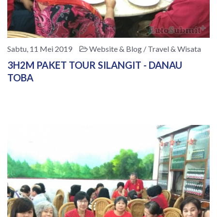
Sabtu, 11 Mei 2019
Website & Blog / Travel & Wisata
3H2M PAKET TOUR SILANGIT - DANAU
TOBA