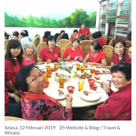
Selasa, 12 Februari 2019
Website & Blog / Travel &
Wisata