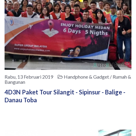
Rabu, 13 Februari 2019
Handphone & Gadget / Rumah &
Bangunan
4D3N Paket Tour Silangit - Sipinsur - Balige -
Danau Toba