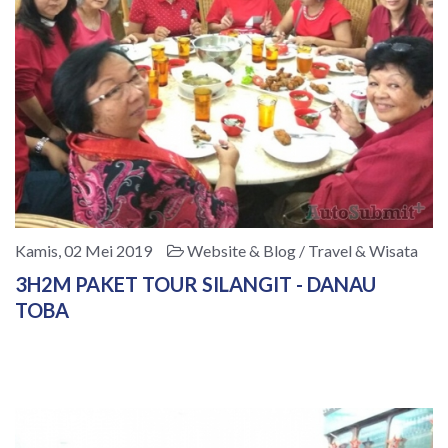
Kamis, 02 Mei 2019
Website & Blog / Travel & Wisata
3H2M PAKET TOUR SILANGIT - DANAU
TOBA