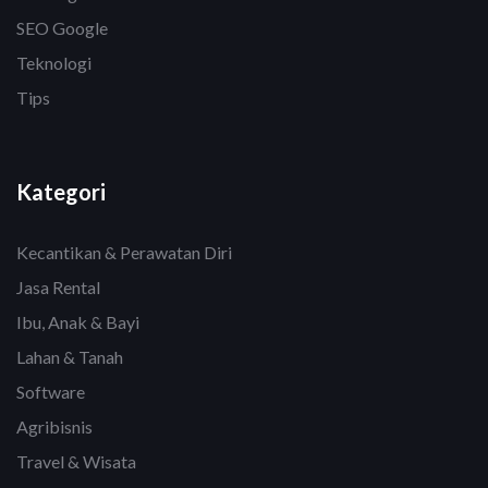
SEO Google
Teknologi
Tips
Kategori
Kecantikan & Perawatan Diri
Jasa Rental
Ibu, Anak & Bayi
Lahan & Tanah
Software
Agribisnis
Travel & Wisata