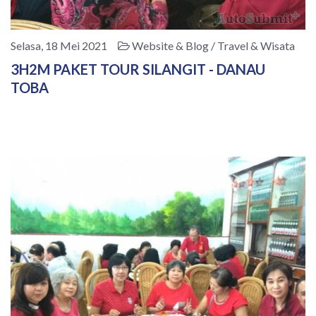
Selasa, 18 Mei 2021
Website & Blog / Travel & Wisata
3H2M PAKET TOUR SILANGIT - DANAU
TOBA