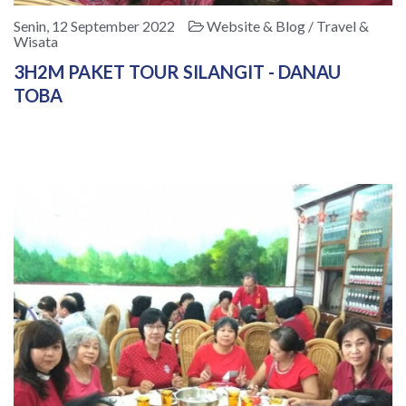
Senin, 12 September 2022
Website & Blog / Travel &
Wisata
3H2M PAKET TOUR SILANGIT - DANAU
TOBA