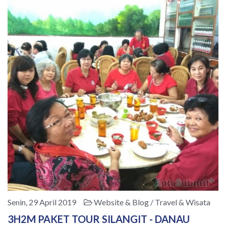
Senin, 29 April 2019
Website & Blog / Travel & Wisata
3H2M PAKET TOUR SILANGIT - DANAU