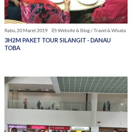
Rabu, 20 Maret 2019
Website & Blog / Travel & Wisata
3H2M PAKET TOUR SILANGIT - DANAU
TOBA