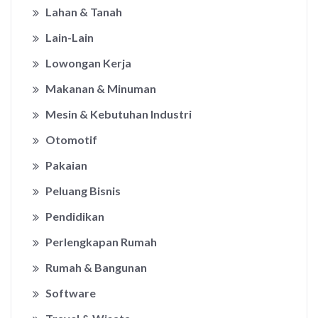
Lahan & Tanah
Lain-Lain
Lowongan Kerja
Makanan & Minuman
Mesin & Kebutuhan Industri
Otomotif
Pakaian
Peluang Bisnis
Pendidikan
Perlengkapan Rumah
Rumah & Bangunan
Software