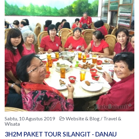
Sabtu, 10 Agustus 2019
Website & Blog / Travel &
Wisata
3H2M PAKET TOUR SILANGIT - DANAU