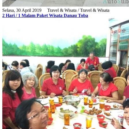
Selasa, 30 April 2019
Travel & Wisata / Travel & Wisata
2 Hari / 1 Malam Paket Wisata Danau Toba