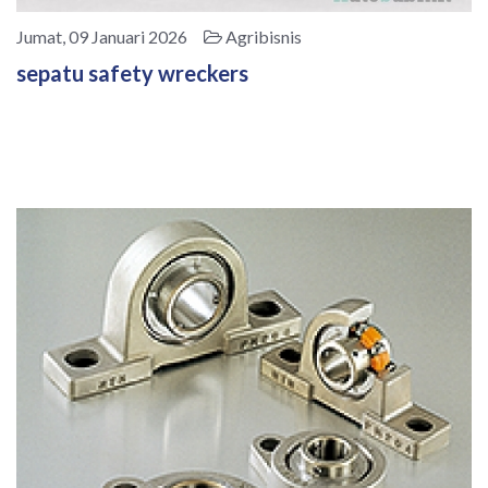
Jumat, 09 Januari 2026
Agribisnis
sepatu safety wreckers