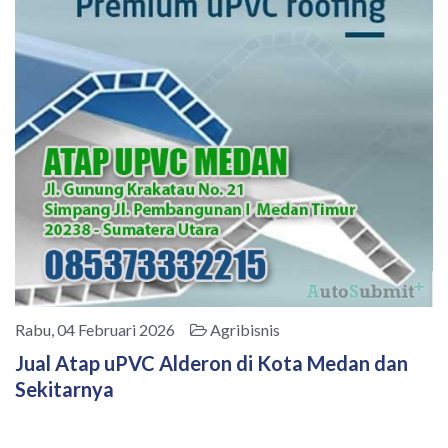
Rabu, 04 Februari 2026
Agribisnis
Jual Atap uPVC Alderon di Kota Medan dan
Sekitarnya