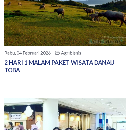
Rabu, 04 Februari 2026
Agribisnis
2 HARI 1 MALAM PAKET WISATA DANAU
TOBA