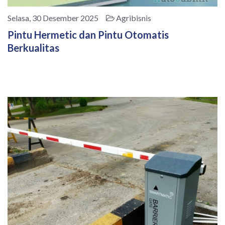
Selasa, 30 Desember 2025
Agribisnis
Pintu Hermetic dan Pintu Otomatis
Berkualitas