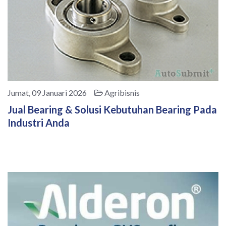
Jumat, 09 Januari 2026
Agribisnis
Jual Bearing & Solusi Kebutuhan Bearing Pada
Industri Anda