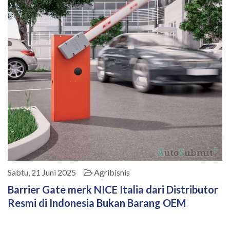
Sabtu, 21 Juni 2025
Agribisnis
Barrier Gate merk NICE Italia dari Distributor
Resmi di Indonesia Bukan Barang OEM