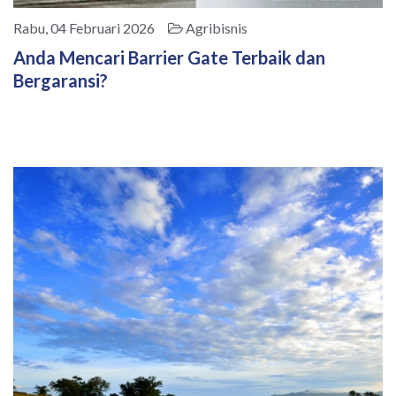
Rabu, 04 Februari 2026
Agribisnis
Anda Mencari Barrier Gate Terbaik dan
Bergaransi?