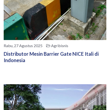
Rabu, 27 Agustus 2025
Agribisnis
Distributor Mesin Barrier Gate NICE Itali di
Indonesia