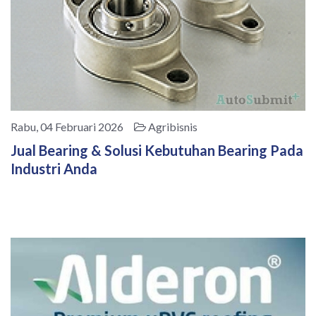
Rabu, 04 Februari 2026
Agribisnis
Jual Bearing & Solusi Kebutuhan Bearing Pada
Industri Anda