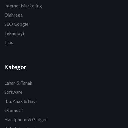
Internet Marketing
Olahraga
SEO Google
Teknologi
Tips
Kategori
Lahan & Tanah
Software
Ibu, Anak & Bayi
Otomotif
Handphone & Gadget