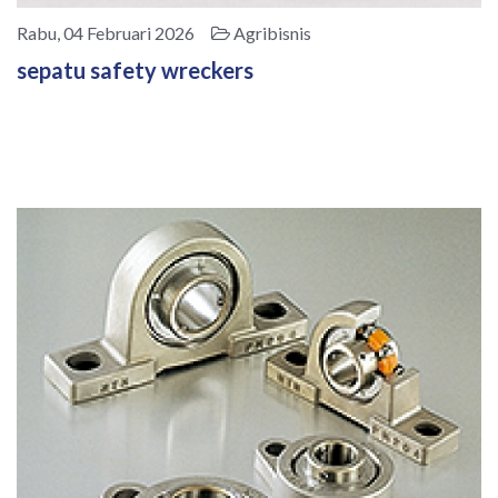
Rabu, 04 Februari 2026
Agribisnis
sepatu safety wreckers