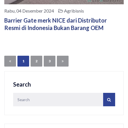
Rabu, 04 Desember 2024
Agribisnis
Barrier Gate merk NICE dari Distributor
Resmi di Indonesia Bukan Barang OEM
1
2
3
Search