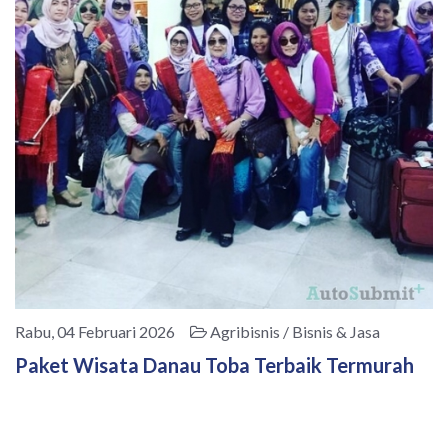
Rabu, 04 Februari 2026
Agribisnis / Bisnis & Jasa
Paket Wisata Danau Toba Terbaik Termurah