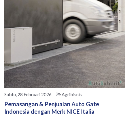
Sabtu, 28 Februari 2026
Agribisnis
Pemasangan & Penjualan Auto Gate
Indonesia dengan Merk NICE Italia