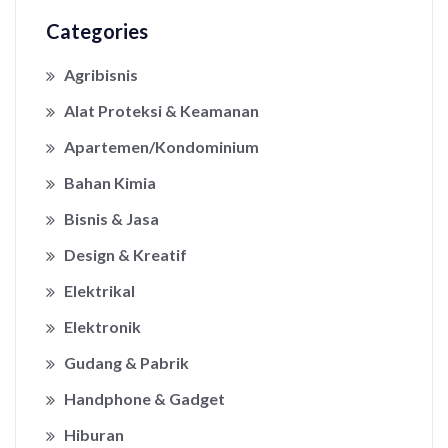
Categories
Agribisnis
Alat Proteksi & Keamanan
Apartemen/Kondominium
Bahan Kimia
Bisnis & Jasa
Design & Kreatif
Elektrikal
Elektronik
Gudang & Pabrik
Handphone & Gadget
Hiburan