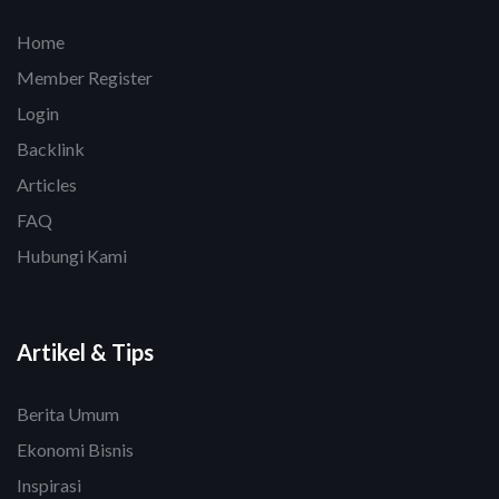
Home
Member Register
Login
Backlink
Articles
FAQ
Hubungi Kami
Artikel & Tips
Berita Umum
Ekonomi Bisnis
Inspirasi