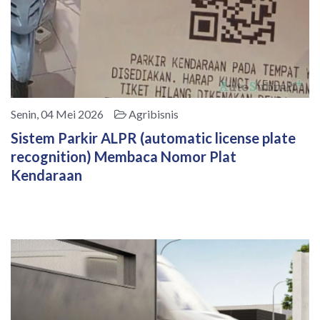
Senin, 04 Mei 2026
Agribisnis
Sistem Parkir ALPR (automatic license plate
recognition) Membaca Nomor Plat
Kendaraan