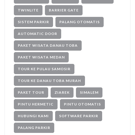
TWINLITE
BARRIER GATE
SISTEM PARKIR
PALANG OTOMATIS
AUTOMATIC DOOR
PAKET WISATA DANAU TOBA
PAKET WISATA MEDAN
TOUR KE PULAU SAMOSIR
TOUR KE DANAU TOBA MURAH
PAKET TOUR
ZIAREK
SIMALEM
PINTU HERMETIC
PINTU OTOMATIS
HUBUNGI KAMI
SOFTWARE PARKIR
PALANG PARKIR