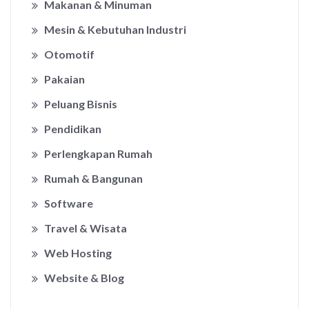
Makanan & Minuman
Mesin & Kebutuhan Industri
Otomotif
Pakaian
Peluang Bisnis
Pendidikan
Perlengkapan Rumah
Rumah & Bangunan
Software
Travel & Wisata
Web Hosting
Website & Blog