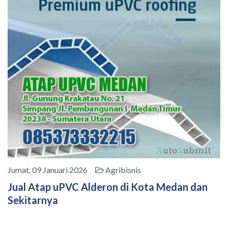
Jumat, 09 Januari 2026
Agribisnis
Jual Atap uPVC Alderon di Kota Medan dan
Sekitarnya