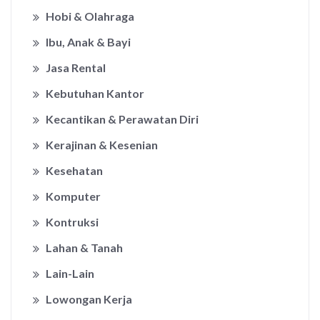
Hobi & Olahraga
Ibu, Anak & Bayi
Jasa Rental
Kebutuhan Kantor
Kecantikan & Perawatan Diri
Kerajinan & Kesenian
Kesehatan
Komputer
Kontruksi
Lahan & Tanah
Lain-Lain
Lowongan Kerja