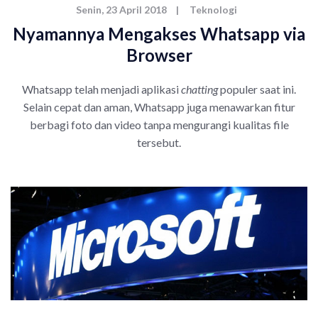
Senin, 23 April 2018
|
Teknologi
Nyamannya Mengakses Whatsapp via
Browser
Whatsapp telah menjadi aplikasi
chatting
populer saat ini.
Selain cepat dan aman, Whatsapp juga menawarkan fitur
berbagi foto dan video tanpa mengurangi kualitas file
tersebut.