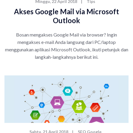
Minggu, 22 April 2018
|
Tips
Akses Google Mail via Microsoft
Outlook
Bosan mengakses Google Mail via browser? Ingin
mengakses e-mail Anda langsung dari PC/laptop
menggunakan aplikasi Microsoft Outlook, ikuti petunjuk dan
langkah-langkahnya berikut ini.
Sabtu, 21 April 2018
|
SEO Google