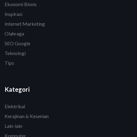
Ekonomi Bisnis
Inspirasi
Internet Marketing
Olahraga
SEO Google
Teknologi
Tips
Kategori
Elektrikal
Kerajinan & Kesenian
Lain-lain
Komputer