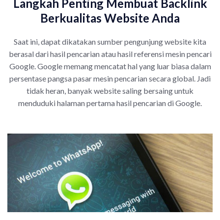
Langkah Penting Membuat Backlink
Berkualitas Website Anda
Saat ini, dapat dikatakan sumber pengunjung website kita
berasal dari hasil pencarian atau hasil referensi mesin pencari
Google. Google memang mencatat hal yang luar biasa dalam
persentase pangsa pasar mesin pencarian secara global. Jadi
tidak heran, banyak website saling bersaing untuk
menduduki halaman pertama hasil pencarian di Google.