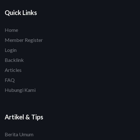
Quick Links
Home
Member Register
Login
Backlink
Articles
FAQ
Hubungi Kami
Artikel & Tips
Berita Umum