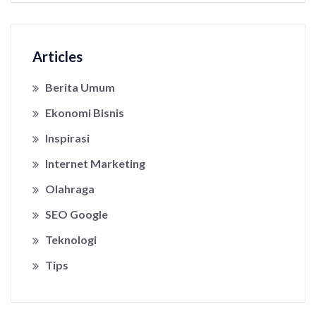
Articles
Berita Umum
Ekonomi Bisnis
Inspirasi
Internet Marketing
Olahraga
SEO Google
Teknologi
Tips