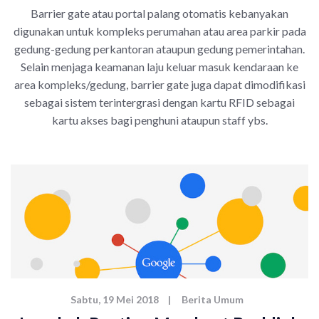
Barrier gate atau portal palang otomatis kebanyakan
digunakan untuk kompleks perumahan atau area parkir pada
gedung-gedung perkantoran ataupun gedung pemerintahan.
Selain menjaga keamanan laju keluar masuk kendaraan ke
area kompleks/gedung, barrier gate juga dapat dimodifikasi
sebagai sistem terintergrasi dengan kartu RFID sebagai
kartu akses bagi penghuni ataupun staff ybs.
Sabtu, 19 Mei 2018
|
Berita Umum