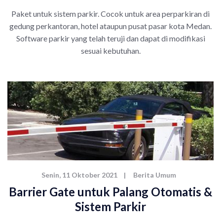
Paket untuk sistem parkir. Cocok untuk area perparkiran di
gedung perkantoran, hotel ataupun pusat pasar kota Medan.
Software parkir yang telah teruji dan dapat di modifikasi
sesuai kebutuhan.
Senin, 11 Oktober 2021
|
Berita Umum
Barrier Gate untuk Palang Otomatis &
Sistem Parkir