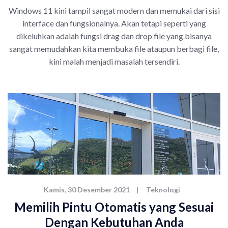
Windows 11 kini tampil sangat modern dan memukai dari sisi
interface dan fungsionalnya. Akan tetapi seperti yang
dikeluhkan adalah fungsi drag dan drop file yang bisanya
sangat memudahkan kita membuka file ataupun berbagi file,
kini malah menjadi masalah tersendiri.
Kamis, 30 Desember 2021
|
Teknologi
Memilih Pintu Otomatis yang Sesuai
Dengan Kebutuhan Anda