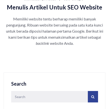
Menulis Artikel Untuk SEO Website
Memiliki website tentu berharap memiliki banyak
pengunjung. Ribuan website bersaing pada satu kata kunci
untuk berada diposisi halaman pertama Google. Berikut ini
kami berikan tips untuk memaksimalkan artikel sebagai
backlink
website Anda.
Search