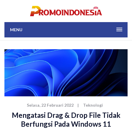
MENU
Selasa, 22 Februari 2022
|
Teknologi
Mengatasi Drag & Drop File Tidak
Berfungsi Pada Windows 11