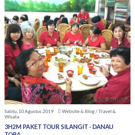
Sabtu, 10 Agustus 2019
Website & Blog / Travel &
Wisata
3H2M PAKET TOUR SILANGIT - DANAU
TOBA