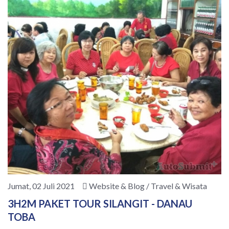
Jumat, 02 Juli 2021
Website & Blog / Travel & Wisata
3H2M PAKET TOUR SILANGIT - DANAU
TOBA