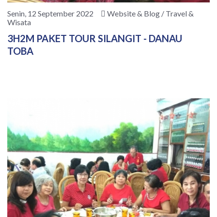
Senin, 12 September 2022
Website & Blog / Travel &
Wisata
3H2M PAKET TOUR SILANGIT - DANAU
TOBA