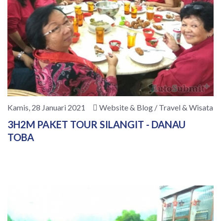
Kamis, 28 Januari 2021
Website & Blog / Travel & Wisata
3H2M PAKET TOUR SILANGIT - DANAU
TOBA