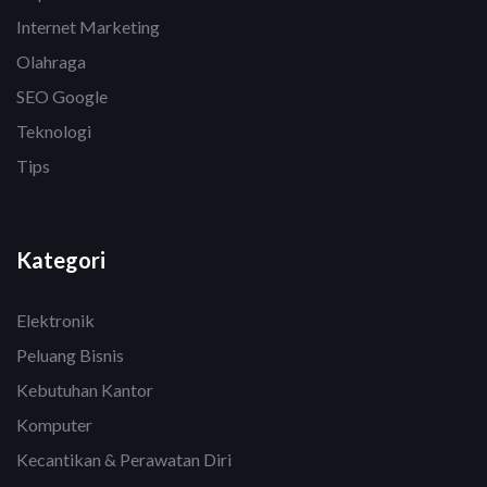
Internet Marketing
Olahraga
SEO Google
Teknologi
Tips
Kategori
Elektronik
Peluang Bisnis
Kebutuhan Kantor
Komputer
Kecantikan & Perawatan Diri