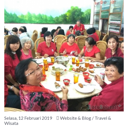
Selasa, 12 Februari 2019
Website & Blog / Travel &
Wisata