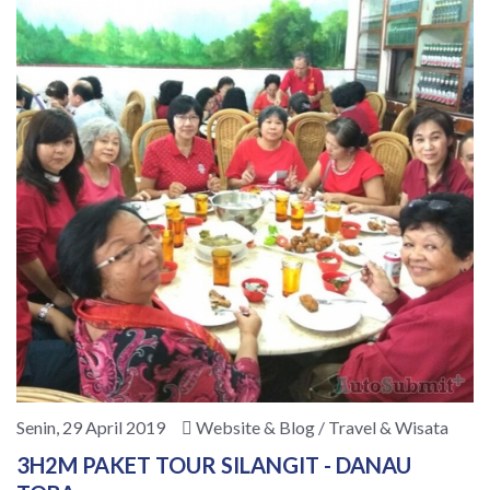
Senin, 29 April 2019
Website & Blog / Travel & Wisata
3H2M PAKET TOUR SILANGIT - DANAU