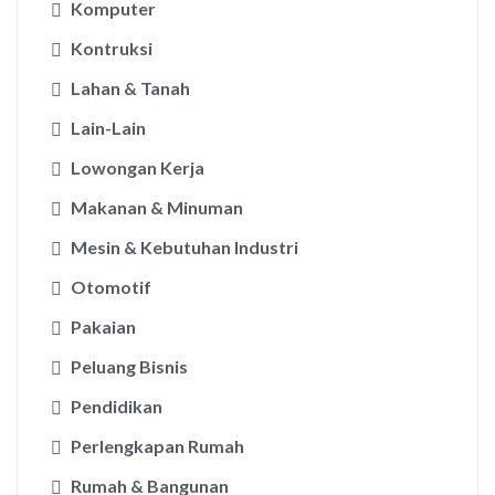
Komputer
Kontruksi
Lahan & Tanah
Lain-Lain
Lowongan Kerja
Makanan & Minuman
Mesin & Kebutuhan Industri
Otomotif
Pakaian
Peluang Bisnis
Pendidikan
Perlengkapan Rumah
Rumah & Bangunan