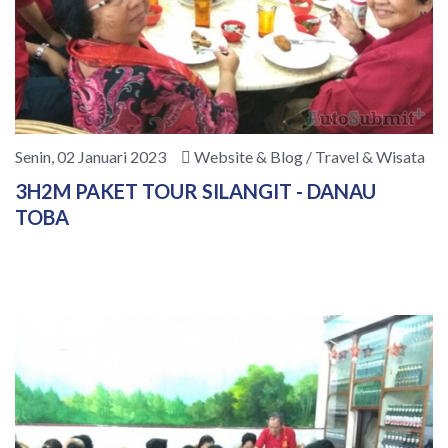
Senin, 02 Januari 2023
Website & Blog / Travel & Wisata
3H2M PAKET TOUR SILANGIT - DANAU
TOBA