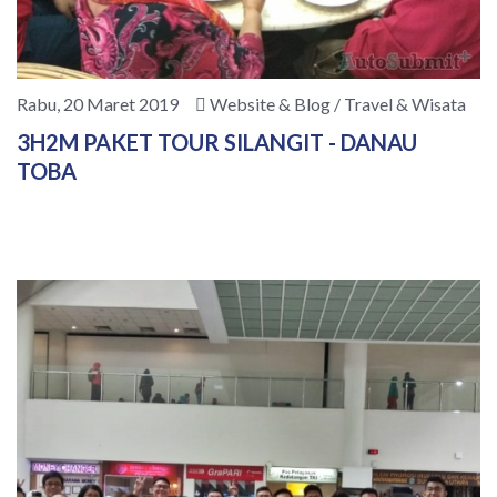
Rabu, 20 Maret 2019
Website & Blog / Travel & Wisata
3H2M PAKET TOUR SILANGIT - DANAU
TOBA