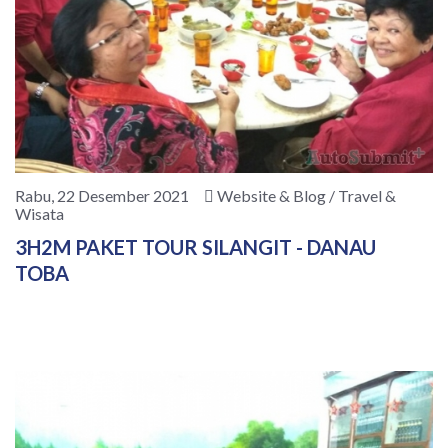
Rabu, 22 Desember 2021
Website & Blog / Travel &
Wisata
3H2M PAKET TOUR SILANGIT - DANAU
TOBA