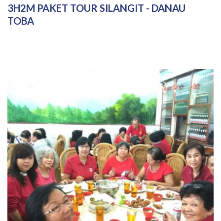
3H2M PAKET TOUR SILANGIT - DANAU
TOBA