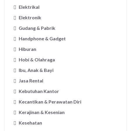
Elektrikal
Elektronik
Gudang & Pabrik
Handphone & Gadget
Hiburan
Hobi & Olahraga
Ibu, Anak & Bayi
Jasa Rental
Kebutuhan Kantor
Kecantikan & Perawatan Diri
Kerajinan & Kesenian
Kesehatan