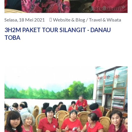
Selasa, 18 Mei 2021
Website & Blog / Travel & Wisata
3H2M PAKET TOUR SILANGIT - DANAU
TOBA