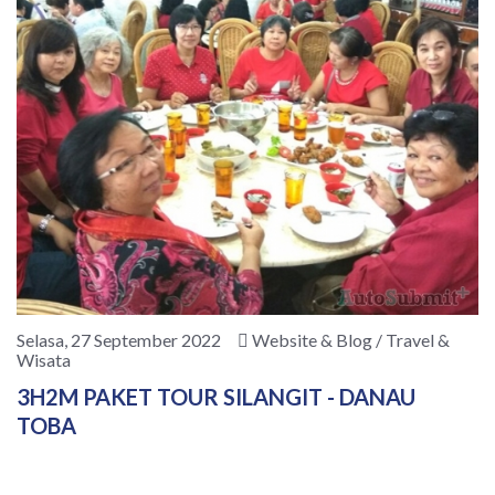
Selasa, 27 September 2022
Website & Blog / Travel &
Wisata
3H2M PAKET TOUR SILANGIT - DANAU
TOBA