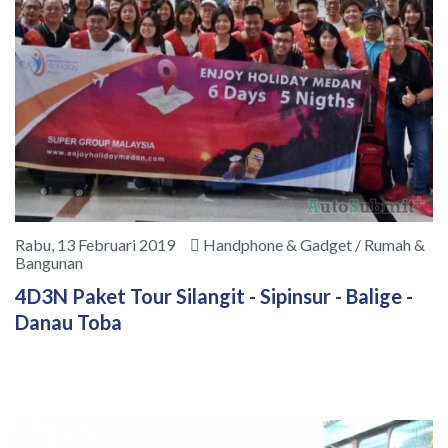
Rabu, 13 Februari 2019
Handphone & Gadget / Rumah &
Bangunan
4D3N Paket Tour Silangit - Sipinsur - Balige -
Danau Toba