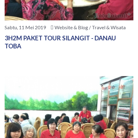
Sabtu, 11 Mei 2019
Website & Blog / Travel & Wisata
3H2M PAKET TOUR SILANGIT - DANAU
TOBA