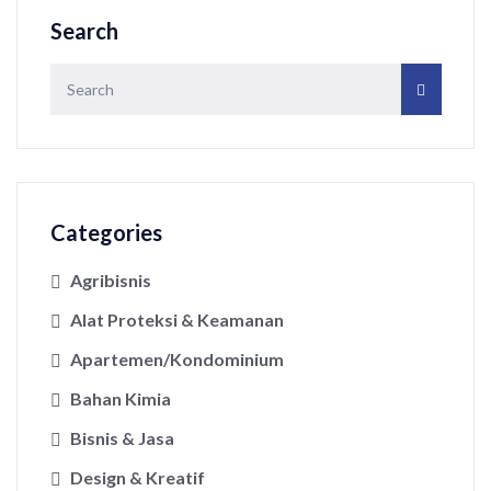
Search
Categories
Agribisnis
Alat Proteksi & Keamanan
Apartemen/Kondominium
Bahan Kimia
Bisnis & Jasa
Design & Kreatif