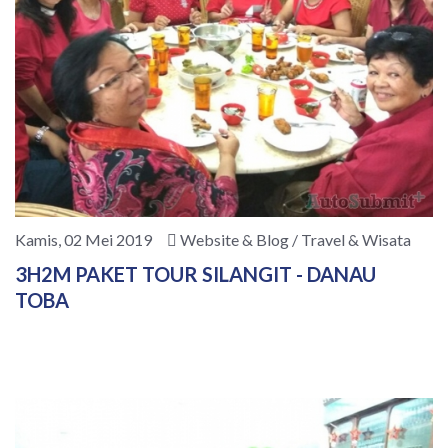
Kamis, 02 Mei 2019
Website & Blog / Travel & Wisata
3H2M PAKET TOUR SILANGIT - DANAU
TOBA