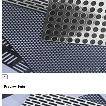
×
Preview Foto